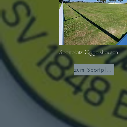
Sportplatz Oggelshausen
zum Sportplatz