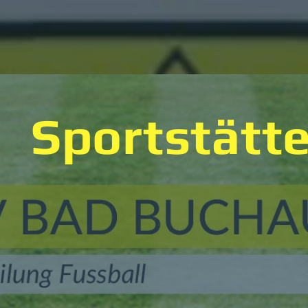
Sportstätt