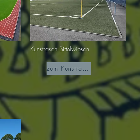
Kunstrasen Bittelwiesen
zum Kunstrasen