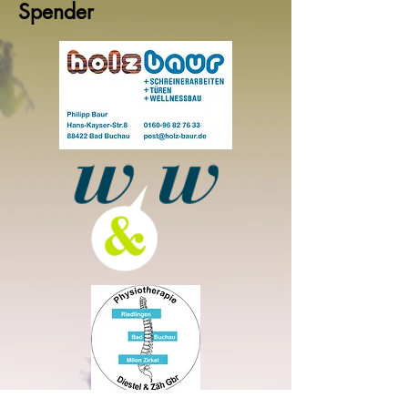
Spender