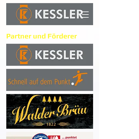
Partner und Förderer